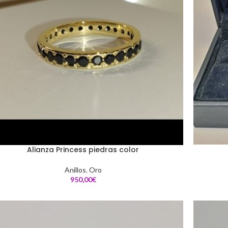
Alianza Princess piedras color
Anillos
,
Oro
€