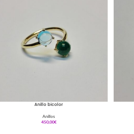
Anillo bicolor
Anillos
€