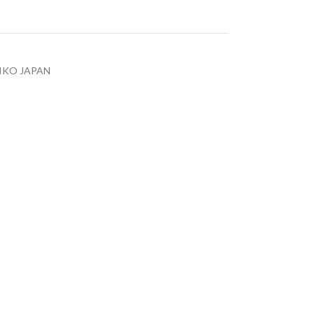
EIKO JAPAN