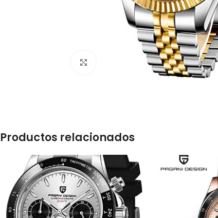
Clic para ampliar
Productos relacionados