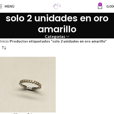
0
MENÚ
0,00
solo 2 unidades en oro
amarillo
Categorías
Inicio
Productos etiquetados “solo 2 unidades en oro amarillo”