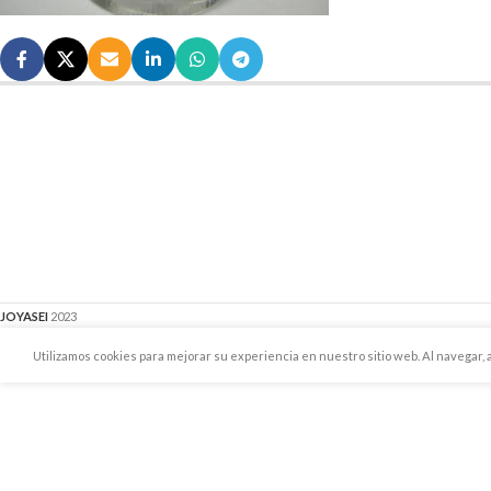
JOYASEI
2023
Utilizamos cookies para mejorar su experiencia en nuestro sitio web. Al navegar, a