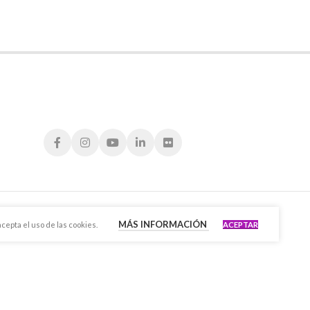
MÁS INFORMACIÓN
cepta el uso de las cookies.
ACEPTAR