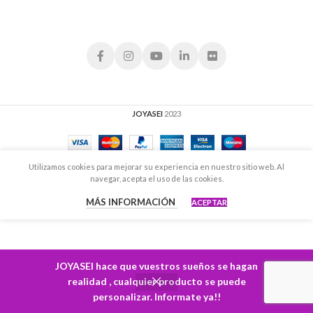
JOYASEI
2023
Utilizamos cookies para mejorar su experiencia en nuestro sitio web. Al
navegar, acepta el uso de las cookies.
MÁS INFORMACIÓN
ACEPTAR
JOYASEI hace que vuestros sueños se hagan
realidad , cualquier producto se puede
personalizar. Informate ya!!